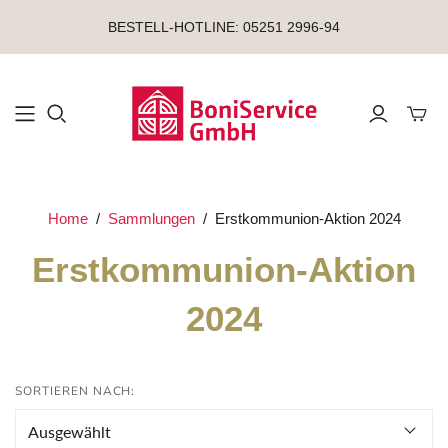
BESTELL-HOTLINE: 05251 2996-94
Mini-
Home
/
Sammlungen
/
Erstkommunion-Aktion 2024
Erstkommunion-Aktion
2024
SORTIEREN NACH: