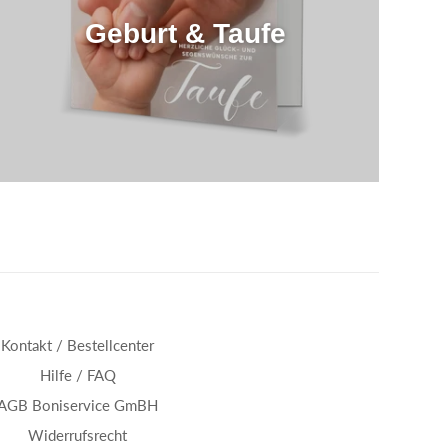
Geburt & Taufe
Kontakt / Bestellcenter
Hilfe / FAQ
AGB Boniservice GmBH
Widerrufsrecht