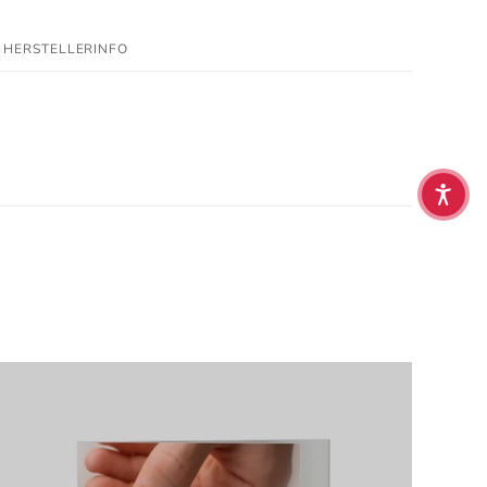
HERSTELLERINFO