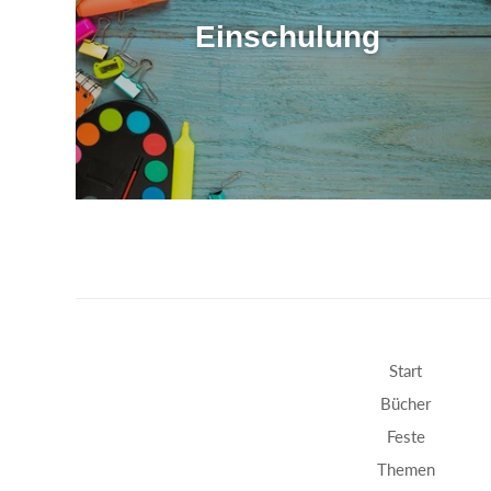
Einschulung
Start
Bücher
Feste
Themen