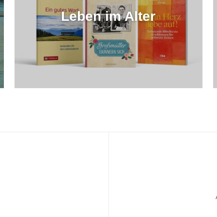
Leben im Alter