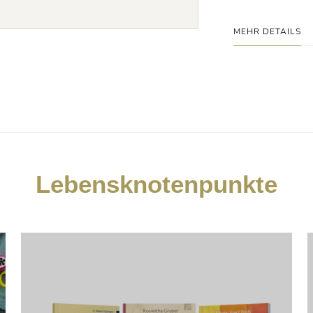
MEHR DETAILS
Lebensknotenpunkte