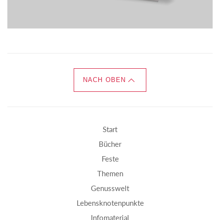
NACH OBEN
Start
Bücher
Feste
Themen
Genusswelt
Lebensknotenpunkte
Infomaterial