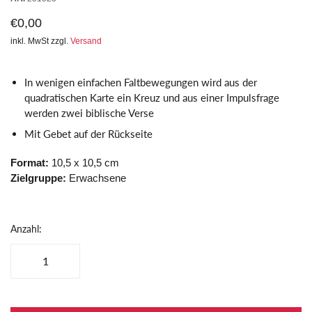
€0,00
inkl. MwSt zzgl.
Versand
In wenigen einfachen Faltbewegungen wird aus der
quadratischen Karte ein Kreuz und aus einer Impulsfrage
werden zwei biblische Verse
Mit Gebet auf der Rückseite
Format:
10,5 x 10,5 cm
Zielgruppe:
Erwachsene
Anzahl: