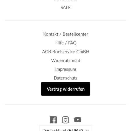
SALE
Kontakt / Bestellcenter
Hilfe / FAQ
AGB Boniservice GmBH
Widerrufsrecht
Impressum
Datenschutz
Vertrag widerrufen
Land
Deutschland
(EUR €)