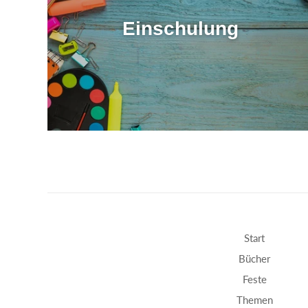
Einschulung
Start
Bücher
Feste
Themen