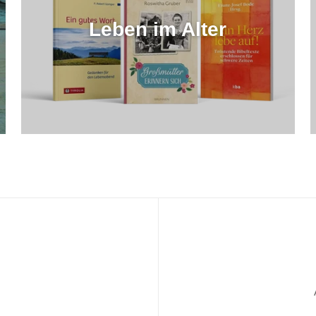
Leben im Alter