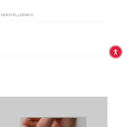
HERSTELLERINFO