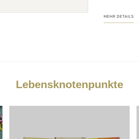
MEHR DETAILS
Lebensknotenpunkte