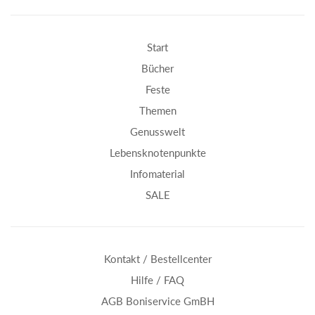
Start
Bücher
Feste
Themen
Genusswelt
Lebensknotenpunkte
Infomaterial
SALE
Kontakt / Bestellcenter
Hilfe / FAQ
AGB Boniservice GmBH