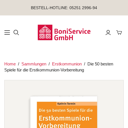
BESTELL-HOTLINE: 05251 2996-94
Mini-
Home
/
Sammlungen
/
Erstkommunion
/
Die 50 besten
Spiele für die Erstkommunion-Vorbereitung