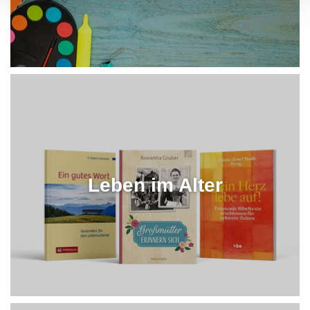
Leben im Alter