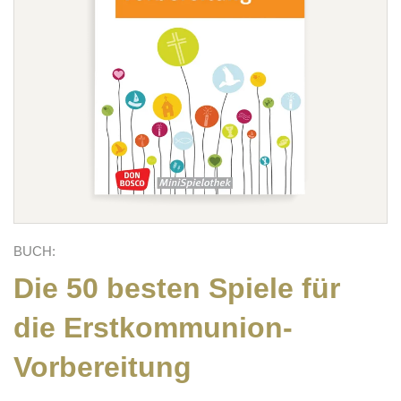
BUCH:
Die 50 besten Spiele für
die Erstkommunion-
Vorbereitung