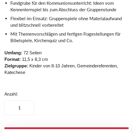
Fundgrube für den Kommunionsunterricht: Ideen vom
Kennenlernspiel bis zum Abschluss der Gruppenstunde
Flexibel im Einsatz: Gruppenspiele ohne Materialaufwand
und blitzschnell vorbereitet
Mit Themenvorschlägen und fertigen Fragestellungen für
Bibelspiele, Kirchenquiz und Co.
Umfang:
72 Seiten
Format:
11,5
x 8,3 cm
Zielgruppe:
Kinder von 8-10 Jahren, Gemeindereferenten,
Katechese
Anzahl: