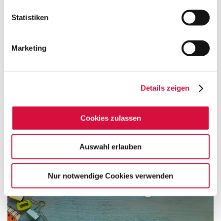
HERSTELLERINFO
Statistiken
Marketing
Lebensknotenpunkte
Details zeigen
Cookies zulassen
Auswahl erlauben
Nur notwendige Cookies verwenden
Einschulung