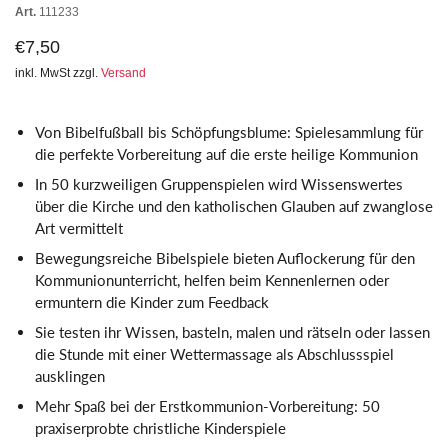
Art.
111233
€7,50
inkl. MwSt zzgl.
Versand
Von Bibelfußball bis Schöpfungsblume: Spielesammlung für
die perfekte Vorbereitung auf die erste heilige Kommunion
In 50 kurzweiligen Gruppenspielen wird Wissenswertes
über die Kirche und den katholischen Glauben auf zwanglose
Art vermittelt
Bewegungsreiche Bibelspiele bieten Auflockerung für den
Kommunionunterricht, helfen beim Kennenlernen oder
ermuntern die Kinder zum Feedback
Sie testen ihr Wissen, basteln, malen und rätseln oder lassen
die Stunde mit einer Wettermassage als Abschlussspiel
ausklingen
Mehr Spaß bei der Erstkommunion-Vorbereitung: 50
praxiserprobte christliche Kinderspiele