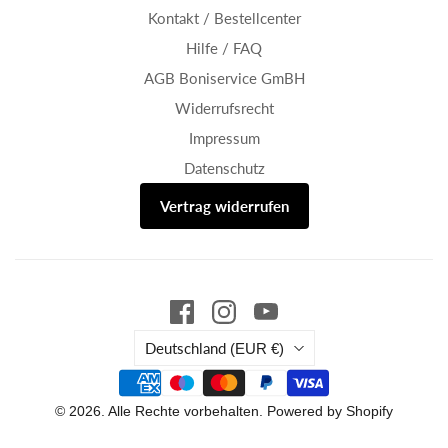
Kontakt / Bestellcenter
Hilfe / FAQ
AGB Boniservice GmBH
Widerrufsrecht
Impressum
Datenschutz
Vertrag widerrufen
Land
Deutschland
(EUR €)
© 2026. Alle Rechte vorbehalten. Powered by Shopify