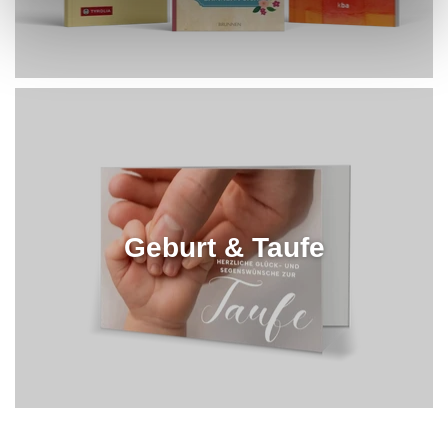
Geburt & Taufe