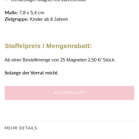
Maße:
7,8 x 5,4 cm
Zielgruppe:
Kinder ab 8 Jahren
Staffelpreis / Mengenrabatt:
Ab einer Bestellmenge von 25 Magneten 2,50 €/ Stück.
Solange der Vorrat reicht.
AUSVERKAUFT
MEHR DETAILS