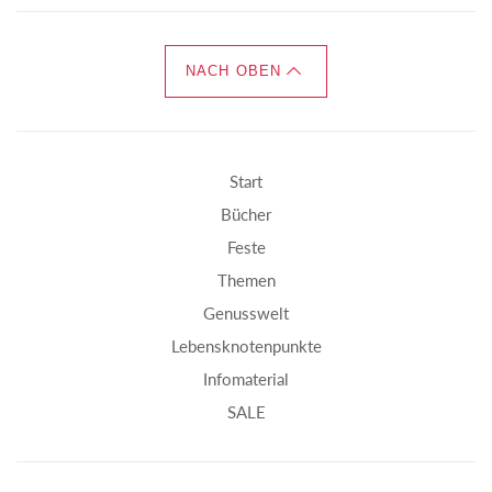
NACH OBEN
Start
Bücher
Feste
Themen
Genusswelt
Lebensknotenpunkte
Infomaterial
SALE