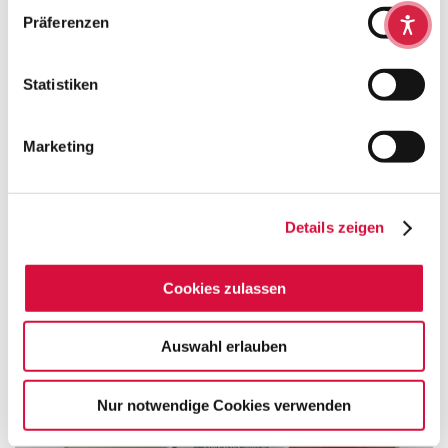
Präferenzen
Einschulung
Statistiken
Marketing
Details zeigen
Cookies zulassen
Auswahl erlauben
Leben im Alter
Nur notwendige Cookies verwenden