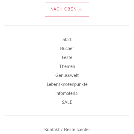
NACH OBEN
Start
Bücher
Feste
Themen
Genusswelt
Lebensknotenpunkte
Infomaterial
SALE
Kontakt / Bestellcenter