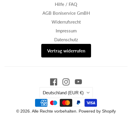
Hilfe / FAQ
AGB Boniservice GmBH
Widerrufsrecht
Impressum
Datenschutz
Vertrag widerrufen
Land
Deutschland
(EUR €)
© 2026. Alle Rechte vorbehalten. Powered by Shopify