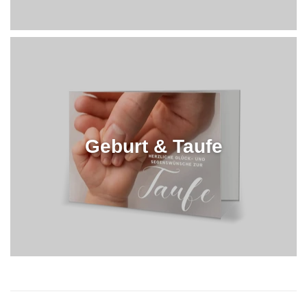
Geburt & Taufe