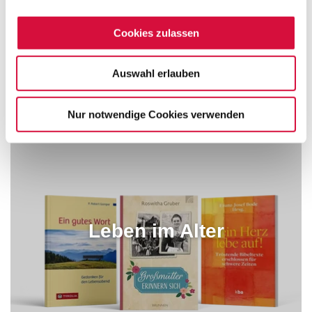
Einschulung
Cookies zulassen
Auswahl erlauben
Nur notwendige Cookies verwenden
Leben im Alter