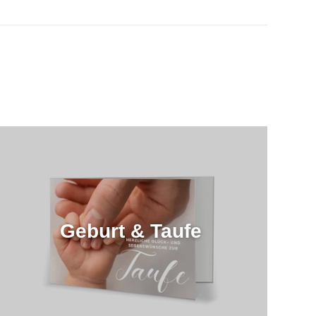
Geburt & Taufe