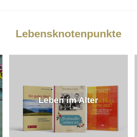
Lebensknotenpunkte
Leben im Alter