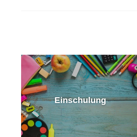
Einschulung