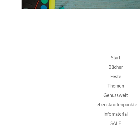
Start
Bücher
Feste
Themen
Genusswelt
Lebensknotenpunkte
Infomaterial
SALE