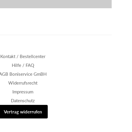
Kontakt / Bestellcenter
Hilfe / FAQ
AGB Boniservice GmBH
Widerrufsrecht
Impressum
Datenschutz
Vertrag widerrufen