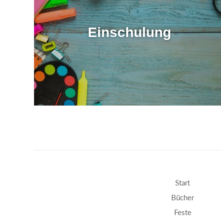
Einschulung
Start
Bücher
Feste