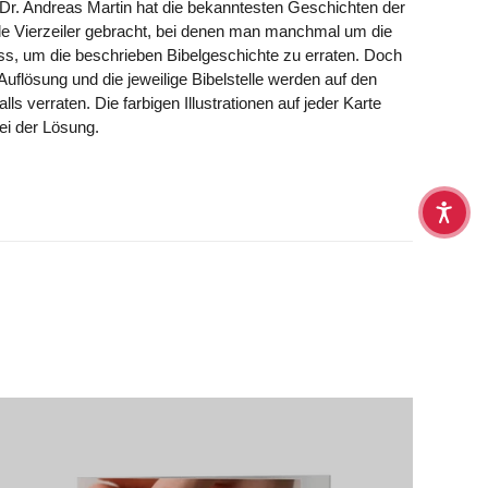
 Dr. Andreas Martin hat die bekanntesten Geschichten der
lle Vierzeiler gebracht, bei denen man manchmal um die
, um die beschrieben Bibelgeschichte zu erraten. Doch
Auflösung und die jeweilige Bibelstelle werden auf den
lls verraten. Die farbigen Illustrationen auf jeder Karte
bei der Lösung.