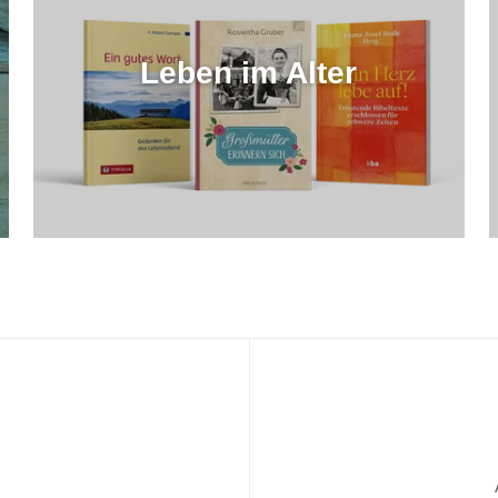
Leben im Alter