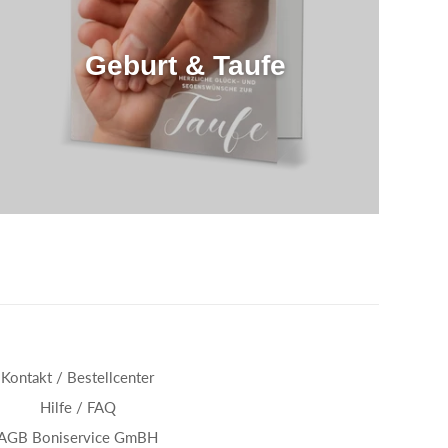
Geburt & Taufe
Kontakt / Bestellcenter
Hilfe / FAQ
AGB Boniservice GmBH