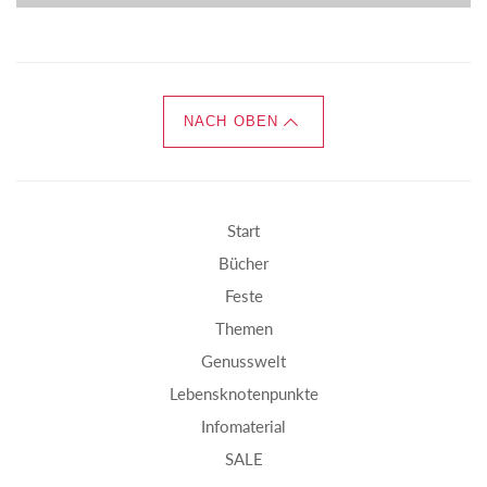
NACH OBEN
Start
Bücher
Feste
Themen
Genusswelt
Lebensknotenpunkte
Infomaterial
SALE