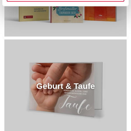
Geburt & Taufe