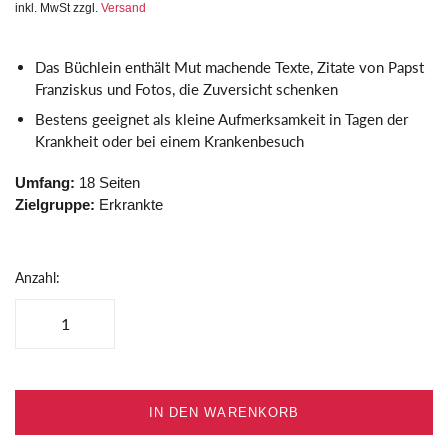
inkl. MwSt zzgl.
Versand
Das Büchlein enthält Mut machende Texte, Zitate von Papst
Franziskus und Fotos, die Zuversicht schenken
Bestens geeignet als kleine Aufmerksamkeit in Tagen der
Krankheit oder bei einem Krankenbesuch
Umfang:
18 Seiten
Zielgruppe:
Erkrankte
Anzahl:
IN DEN WARENKORB