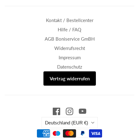
Kontakt / Bestellcenter
Hilfe / FAQ
AGB Boniservice GmBH
Widerrufsrecht
Impressum
Datenschutz
Vertrag widerrufen
Land
Deutschland
(EUR €)