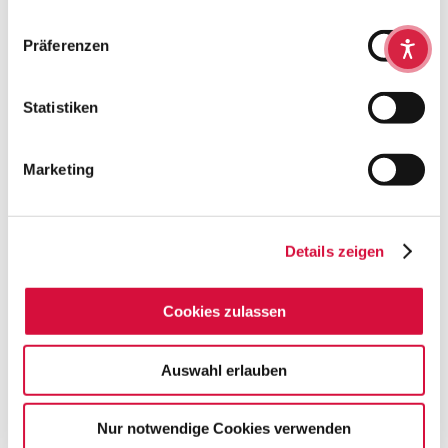
Präferenzen
Einschulung
Statistiken
Marketing
Details zeigen
Cookies zulassen
Auswahl erlauben
Leben im Alter
Nur notwendige Cookies verwenden