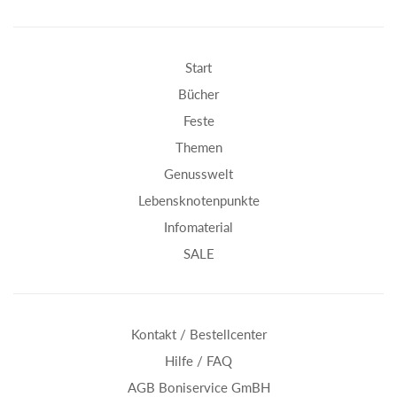
Start
Bücher
Feste
Themen
Genusswelt
Lebensknotenpunkte
Infomaterial
SALE
Kontakt / Bestellcenter
Hilfe / FAQ
AGB Boniservice GmBH