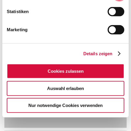
Statistiken
Marketing
Details zeigen
Cookies zulassen
Leben im Alter
Auswahl erlauben
Nur notwendige Cookies verwenden