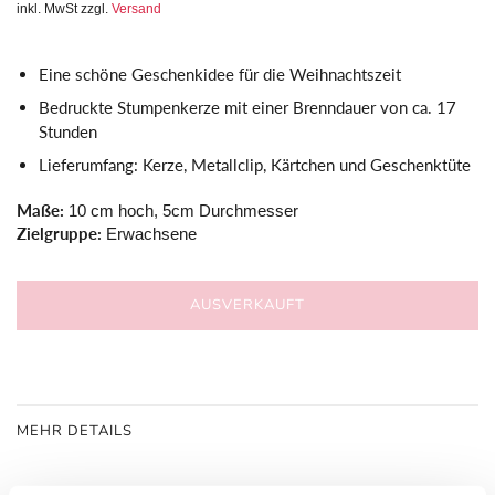
inkl. MwSt zzgl.
Versand
Eine schöne Geschenkidee für die Weihnachtszeit
Bedruckte Stumpenkerze mit einer Brenndauer von ca. 17
Stunden
Lieferumfang: Kerze, Metallclip, Kärtchen und Geschenktüte
Maße:
10 cm hoch, 5cm Durchmesser
Zielgruppe:
Erwachsene
AUSVERKAUFT
MEHR DETAILS