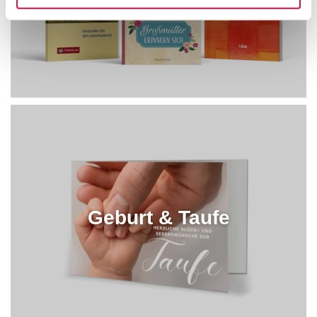
Geburt & Taufe