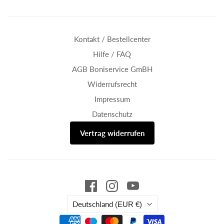
Kontakt / Bestellcenter
Hilfe / FAQ
AGB Boniservice GmBH
Widerrufsrecht
Impressum
Datenschutz
Vertrag widerrufen
Land
Deutschland
(EUR €)