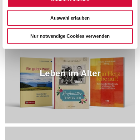
Auswahl erlauben
Nur notwendige Cookies verwenden
Leben im Alter