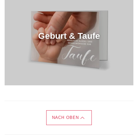
Geburt & Taufe
NACH OBEN