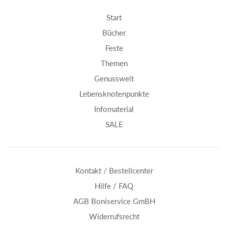
Start
Bücher
Feste
Themen
Genusswelt
Lebensknotenpunkte
Infomaterial
SALE
Kontakt / Bestellcenter
Hilfe / FAQ
AGB Boniservice GmBH
Widerrufsrecht